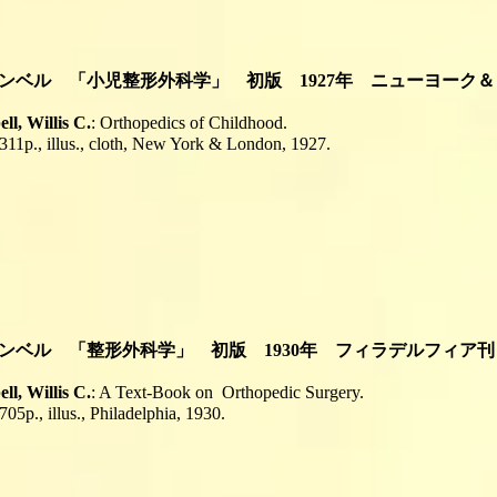
キャンベル 「小児整形外科学」 初版 1927年 ニューヨーク
l, Willis C.
: Orthopedics of Childhood.
, 311p., illus., cloth, New York & London, 1927.
キャンベル 「整形外科学」 初版 1930年 フィラデルフィア刊
l, Willis C.
: A Text-Book on Orthopedic Surgery.
 705p., illus., Philadelphia, 1930.