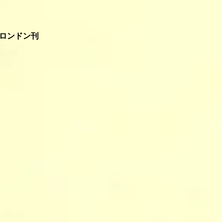
＆ロンドン刊