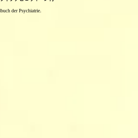
buch der Psychiatrie.