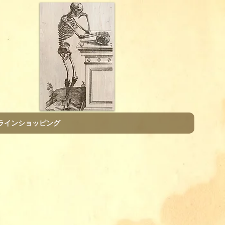
E
ラインショッピング